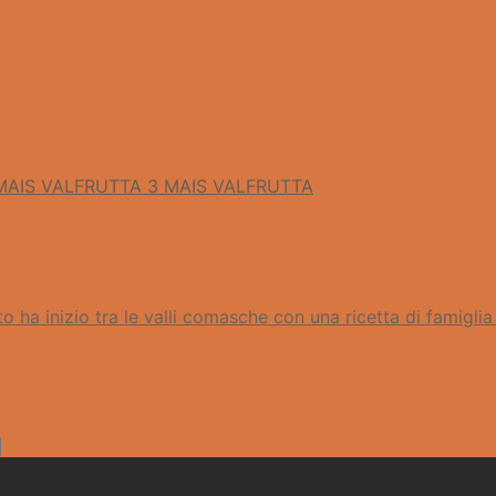
3 MAIS VALFRUTTA
o ha inizio tra le valli comasche con una ricetta di famiglia