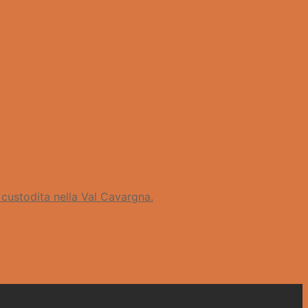
 custodita nella Val Cavargna.