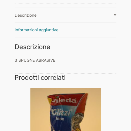
Descrizione
Informazioni aggiuntive
Descrizione
3 SPUGNE ABRASIVE
Prodotti correlati