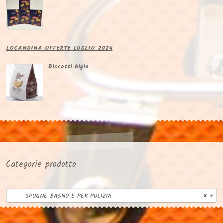
LOCANDINA OFFERTE LUGLIO 2024
Biscotti bigio
Categorie prodotto
SPUGNE BAGNO E PER PULIZIA
×