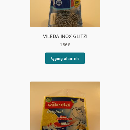
VILEDA INOX GLITZI
1,86
€
Aggiungi al carrello