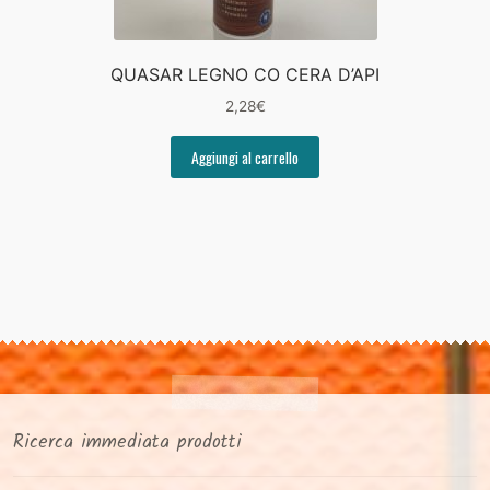
QUASAR LEGNO CO CERA D’API
2,28
€
Aggiungi al carrello
Ricerca immediata prodotti