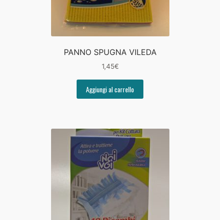
PANNO SPUGNA VILEDA
1,45
€
Aggiungi al carrello