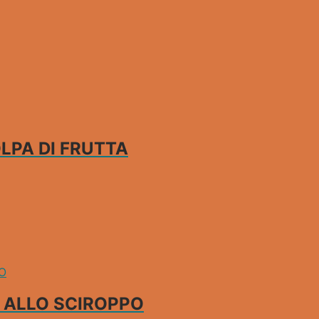
LPA DI FRUTTA
 ALLO SCIROPPO