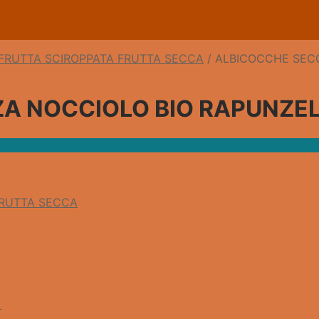
FRUTTA SCIROPPATA FRUTTA SECCA
/
ALBICOCCHE SEC
A NOCCIOLO BIO RAPUNZE
FRUTTA SECCA
L