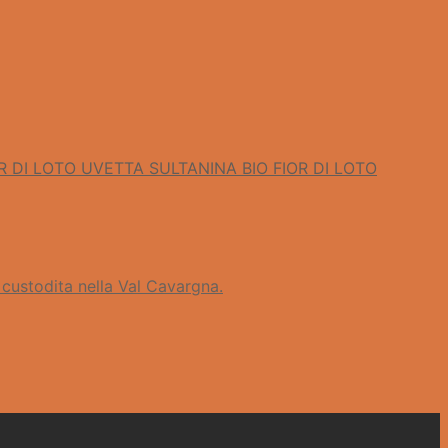
UVETTA SULTANINA BIO FIOR DI LOTO
 custodita nella Val Cavargna.