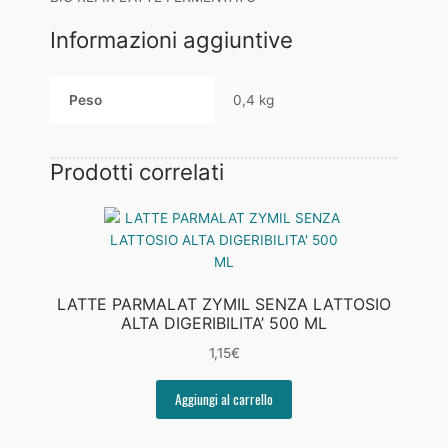
Informazioni aggiuntive
Peso
0,4 kg
Prodotti correlati
LATTE PARMALAT ZYMIL SENZA LATTOSIO
ALTA DIGERIBILITA’ 500 ML
1,15
€
Aggiungi al carrello