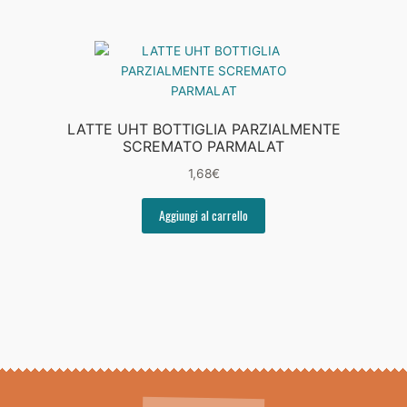
LATTE UHT BOTTIGLIA PARZIALMENTE
SCREMATO PARMALAT
1,68
€
Aggiungi al carrello