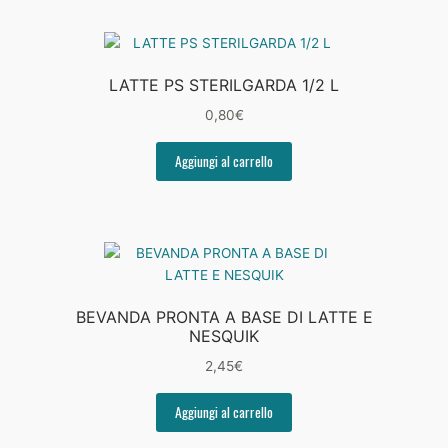
LATTE PS STERILGARDA 1/2 L
0,80
€
Aggiungi al carrello
BEVANDA PRONTA A BASE DI LATTE E
NESQUIK
2,45
€
Aggiungi al carrello