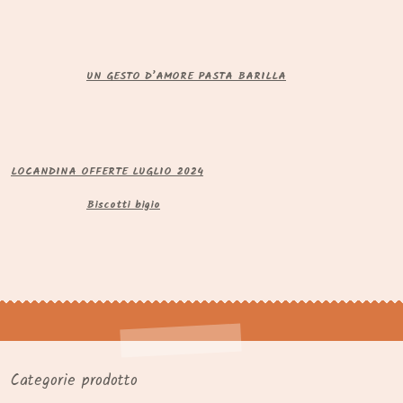
UN GESTO D’AMORE PASTA BARILLA
LOCANDINA OFFERTE LUGLIO 2024
Biscotti bigio
Categorie prodotto