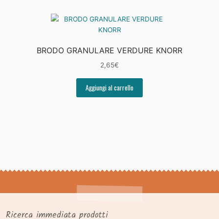
BRODO GRANULARE VERDURE KNORR
2,65
€
Aggiungi al carrello
Ricerca immediata prodotti