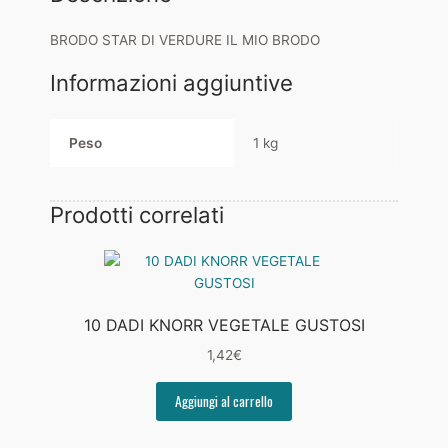
BRODO STAR DI VERDURE IL MIO BRODO
Informazioni aggiuntive
Peso
1 kg
Prodotti correlati
10 DADI KNORR VEGETALE GUSTOSI
1,42
€
Aggiungi al carrello