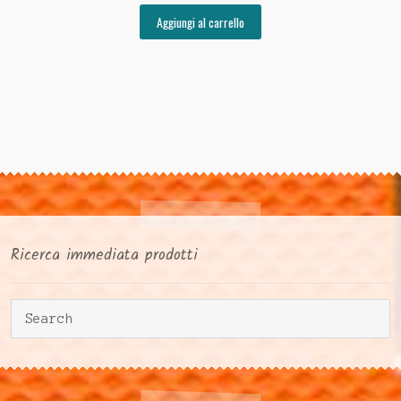
Aggiungi al carrello
Ricerca immediata prodotti