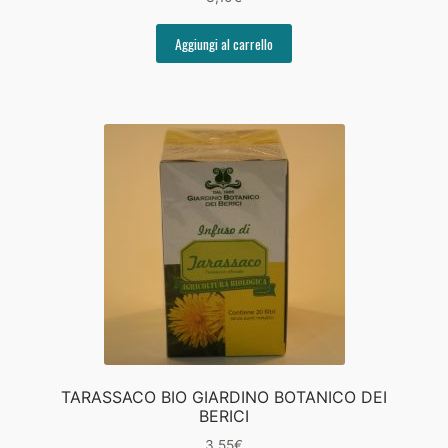
Aggiungi al carrello
TARASSACO BIO GIARDINO BOTANICO DEI
BERICI
3,55
€