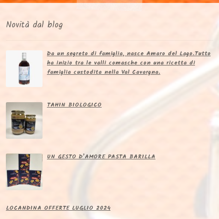
Novità dal blog
Da un segreto di famiglia, nasce Amaro del Lago.​Tutto
ha inizio tra le valli comasche con una ricetta di
famiglia custodita nella Val Cavargna.
TAHIN BIOLOGICO
UN GESTO D’AMORE PASTA BARILLA
LOCANDINA OFFERTE LUGLIO 2024