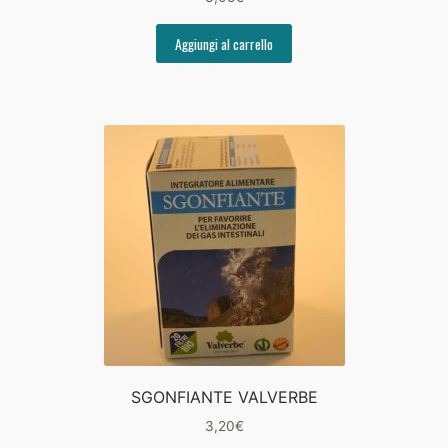
Aggiungi al carrello
SGONFIANTE VALVERBE
3,20
€