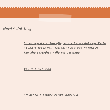
Novità dal blog
Da un segreto di famiglia, nasce Amaro del Lago.​Tutto
ha inizio tra le valli comasche con una ricetta di
famiglia custodita nella Val Cavargna.
TAHIN BIOLOGICO
UN GESTO D’AMORE PASTA BARILLA