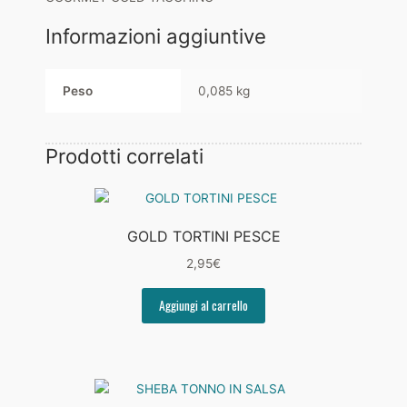
Informazioni aggiuntive
Peso
0,085 kg
Prodotti correlati
GOLD TORTINI PESCE
2,95
€
Aggiungi al carrello