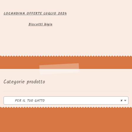
LOCANDINA OFFERTE LUGLIO 2024
Biscotti bigio
Categorie prodotto
PER IL TUO GATTO
×