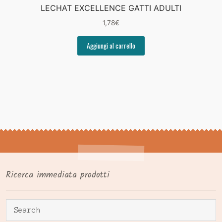
LECHAT EXCELLENCE GATTI ADULTI
1,78
€
Aggiungi al carrello
Ricerca immediata prodotti