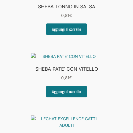
SHEBA TONNO IN SALSA
0,81
€
Aggiungi al carrello
SHEBA PATE’ CON VITELLO
0,81
€
Aggiungi al carrello