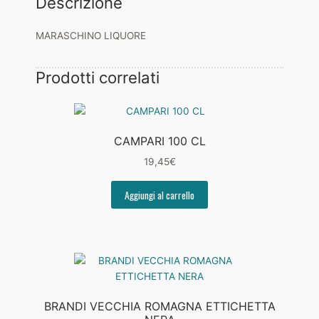
Descrizione
MARASCHINO LIQUORE
Prodotti correlati
CAMPARI 100 CL
19,45
€
Aggiungi al carrello
BRANDI VECCHIA ROMAGNA ETTICHETTA