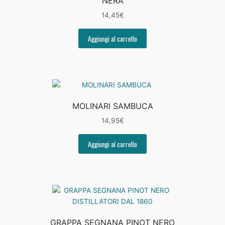
NERA
14,45
€
Aggiungi al carrello
MOLINARI SAMBUCA
14,95
€
Aggiungi al carrello
GRAPPA SEGNANA PINOT NERO