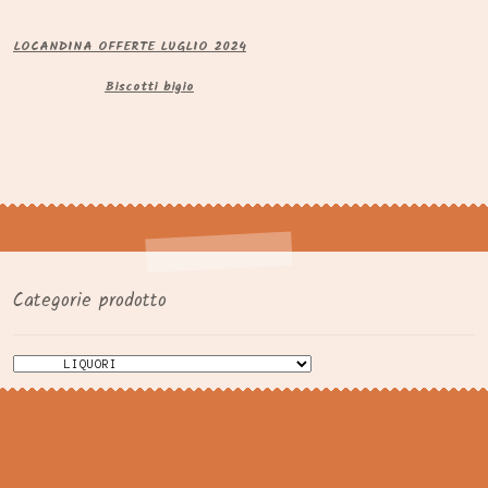
LOCANDINA OFFERTE LUGLIO 2024
Biscotti bigio
Categorie prodotto