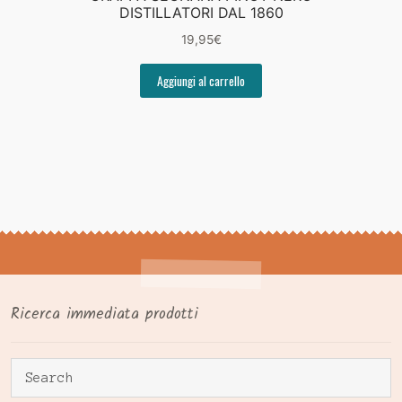
DISTILLATORI DAL 1860
19,95
€
Aggiungi al carrello
Ricerca immediata prodotti