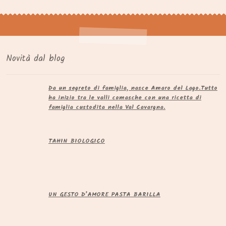
Novità dal blog
Da un segreto di famiglia, nasce Amaro del Lago.​Tutto
ha inizio tra le valli comasche con una ricetta di
famiglia custodita nella Val Cavargna.
TAHIN BIOLOGICO
UN GESTO D’AMORE PASTA BARILLA