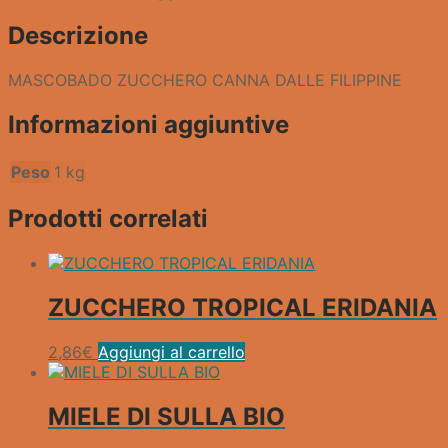
Descrizione
MASCOBADO ZUCCHERO CANNA DALLE FILIPPINE
Informazioni aggiuntive
Peso
1 kg
Prodotti correlati
ZUCCHERO TROPICAL ERIDANIA
2,86
€
Aggiungi al carrello
MIELE DI SULLA BIO