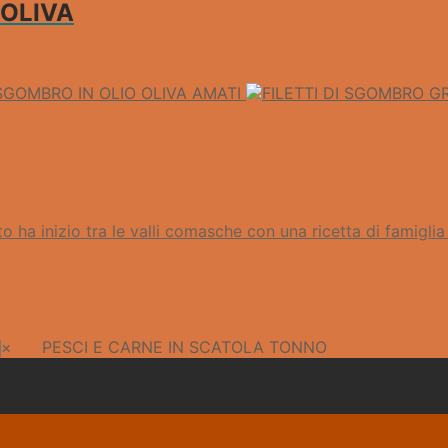
 OLIVA
 SGOMBRO IN OLIO OLIVA AMATI
o ha inizio tra le valli comasche con una ricetta di famiglia
×
PESCI E CARNE IN SCATOLA TONNO