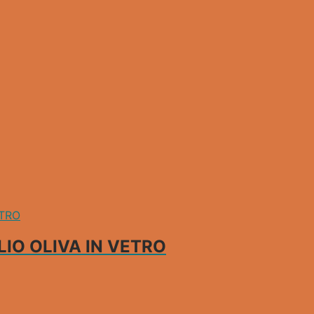
LIO OLIVA IN VETRO