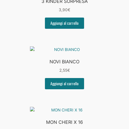
3 KINDER SORPRESA
3,90
€
Aggiungi al carrello
NOVI BIANCO
2,55
€
Aggiungi al carrello
MON CHERI X 16