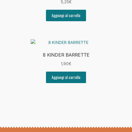
5,25
€
Aggiungi al carrello
8 KINDER BARRETTE
1,90
€
Aggiungi al carrello