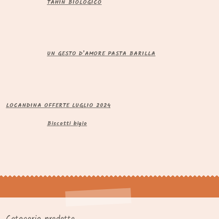
TAHIN BIOLOGICO
UN GESTO D’AMORE PASTA BARILLA
LOCANDINA OFFERTE LUGLIO 2024
Biscotti bigio