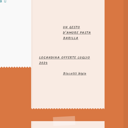
la
UN GESTO
D’AMORE PASTA
BARILLA
LOCANDINA OFFERTE LUGLIO
2024
Biscotti bigio